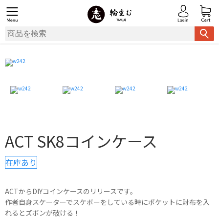
ACT SK8コインケース
在庫あり
ACTからDIYコインケースのリリースです。
作者自身スケーターでスケボーをしている時にポケットに財布を入
れるとズボンが破ける！