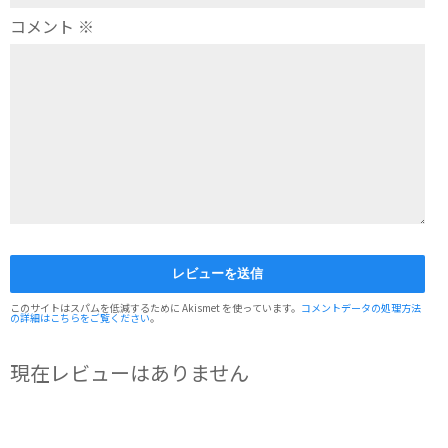
コメント
※
このサイトはスパムを低減するために Akismet を使っています。
コメントデータの処理方法
の詳細はこちらをご覧ください
。
現在レビューはありません