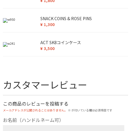
¥
1,800
SNACK COINS & ROSE PINS
¥
1,300
ACT SK8コインケース
¥
3,500
カスタマーレビュー
この商品のレビューを投稿する
メールアドレスが公開されることはありません。
※
が付いている欄は必須項目です
お名前（ハンドルネーム可）