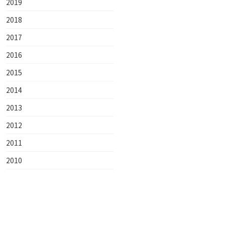
2019
2018
2017
2016
2015
2014
2013
2012
2011
2010