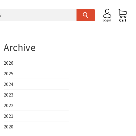
Archive
2026
2025
2024
2023
2022
2021
2020