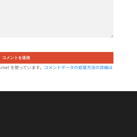
met を使っています。
コメントデータの処理方法の詳細は