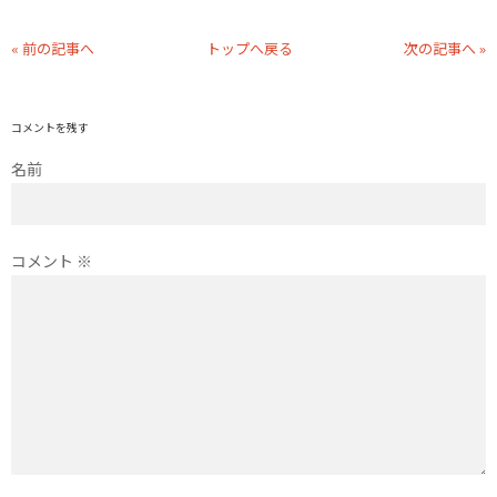
« 前の記事へ
トップへ戻る
次の記事へ »
コメントを残す
名前
コメント
※