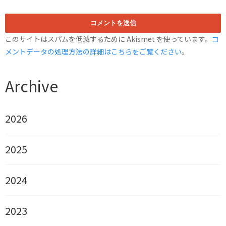
このサイトはスパムを低減するために Akismet を使っています。
コ
メントデータの処理方法の詳細はこちらをご覧ください
。
Archive
2026
2025
2024
2023