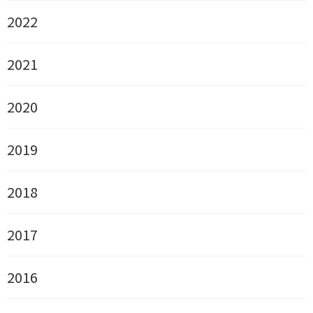
2022
2021
2020
2019
2018
2017
2016