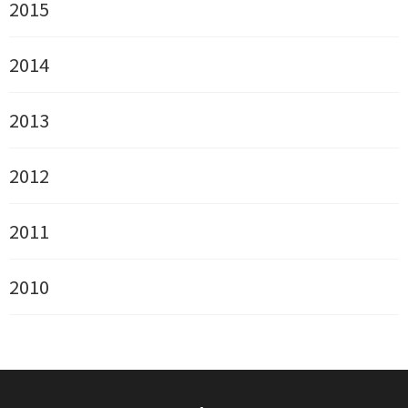
2015
2014
2013
2012
2011
2010