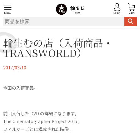
輪生むの店（入荷商品・
TRANSWORLD）
2017/03/10
今回の入荷商品。
前回入荷した DVD の詳細になります。
The Cinematographer Project 2017。
フィルマーごとに構成された映像。