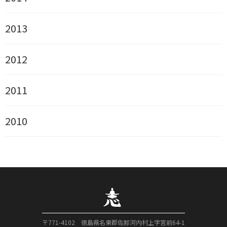
2013
2012
2011
2010
〒771-4102 徳島県名東郡佐那河内村上字宮前64-1