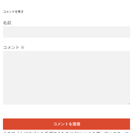
コメントを残す
名前
コメント
※