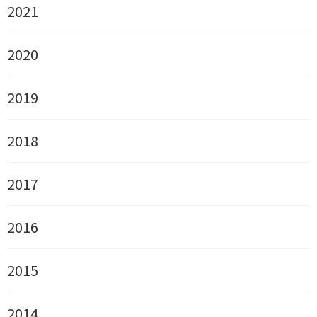
2021
2020
2019
2018
2017
2016
2015
2014