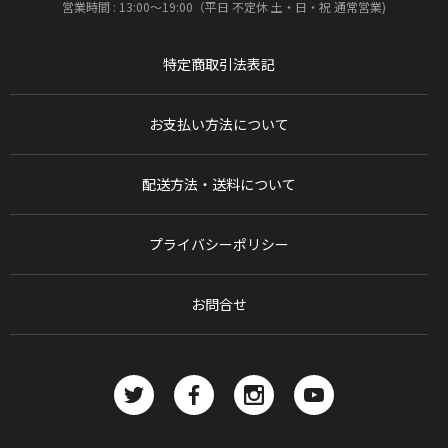
営業時間 : 13:00〜19:00（平日 不定休 土・日・祝 通常営業)
特定商取引法表記
お支払い方法について
配送方法・送料について
プライバシーポリシー
お問合せ