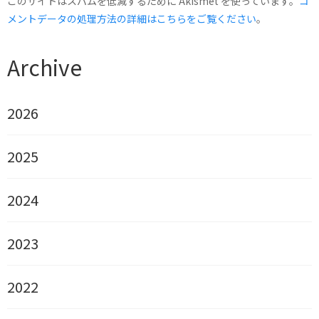
このサイトはスパムを低減するために Akismet を使っています。
コ
メントデータの処理方法の詳細はこちらをご覧ください
。
Archive
2026
2025
2024
2023
2022