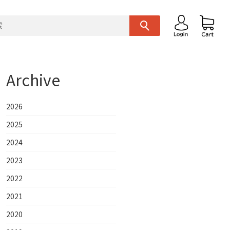
Archive
2026
2025
2024
2023
2022
2021
2020