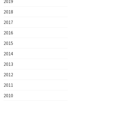
2019
2018
2017
2016
2015
2014
2013
2012
2011
2010