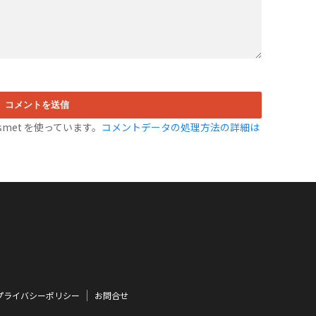
met を使っています。
コメントデータの処理方法の詳細は
プライバシーポリシー
お問合せ