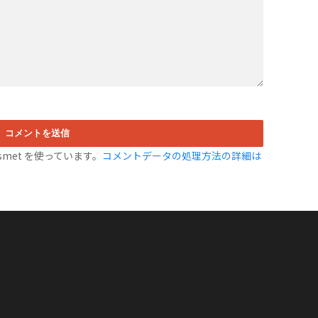
met を使っています。
コメントデータの処理方法の詳細は