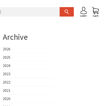
Archive
2026
2025
2024
2023
2022
2021
2020