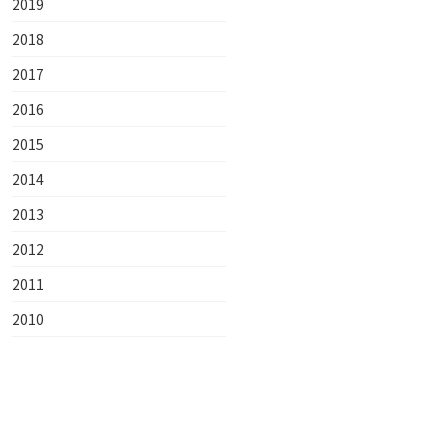
2019
2018
2017
2016
2015
2014
2013
2012
2011
2010