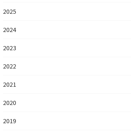
2025
2024
2023
2022
2021
2020
2019