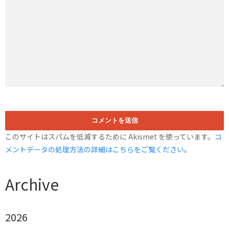
このサイトはスパムを低減するために Akismet を使っています。
コ
メントデータの処理方法の詳細はこちらをご覧ください
。
Archive
2026