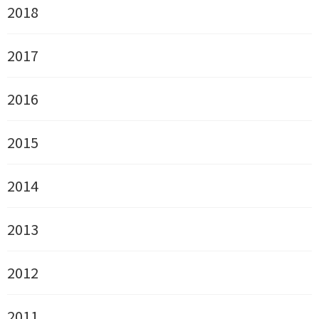
2018
2017
2016
2015
2014
2013
2012
2011