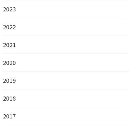
2023
2022
2021
2020
2019
2018
2017