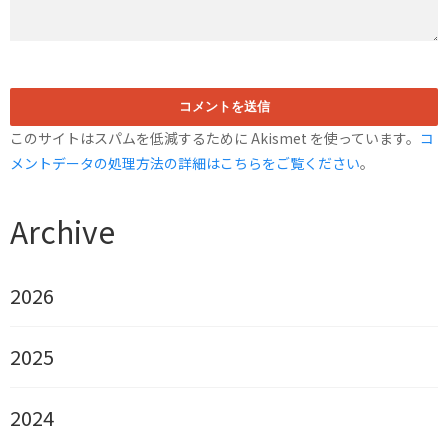
このサイトはスパムを低減するために Akismet を使っています。
コ
メントデータの処理方法の詳細はこちらをご覧ください
。
Archive
2026
2025
2024