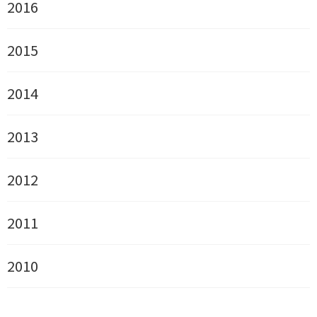
2016
2015
2014
2013
2012
2011
2010