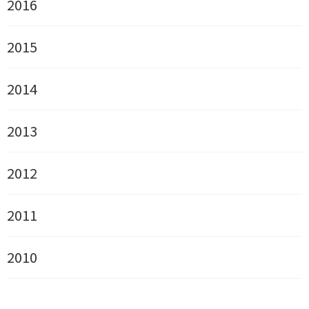
2016
2015
2014
2013
2012
2011
2010