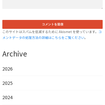
このサイトはスパムを低減するために Akismet を使っています。
コ
メントデータの処理方法の詳細はこちらをご覧ください
。
Archive
2026
2025
2024