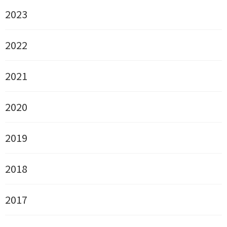
2023
2022
2021
2020
2019
2018
2017