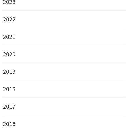
2023
2022
2021
2020
2019
2018
2017
2016