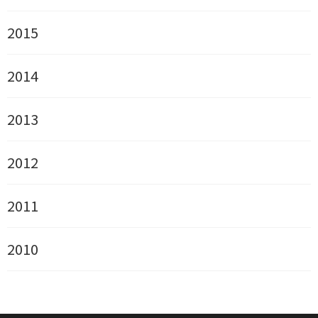
2015
2014
2013
2012
2011
2010