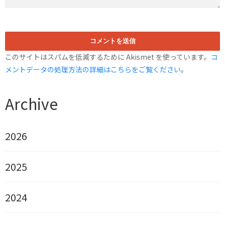
このサイトはスパムを低減するために Akismet を使っています。
コ
メントデータの処理方法の詳細はこちらをご覧ください
。
Archive
2026
2025
2024