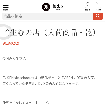
輪生むの店（入荷商品・乾）
2018/02/26
今回の入荷商品。
EVISEN skateboards より新作デッキと EVISEN VIDEO の入荷。
無くなっていたモデル、DVD の再入荷になりま〜す。
仕事をこなしてスケートボード。