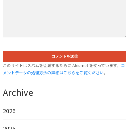
このサイトはスパムを低減するために Akismet を使っています。
コ
メントデータの処理方法の詳細はこちらをご覧ください
。
Archive
2026
2025