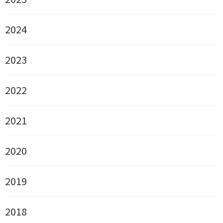
2024
2023
2022
2021
2020
2019
2018