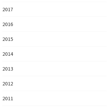
2017
2016
2015
2014
2013
2012
2011