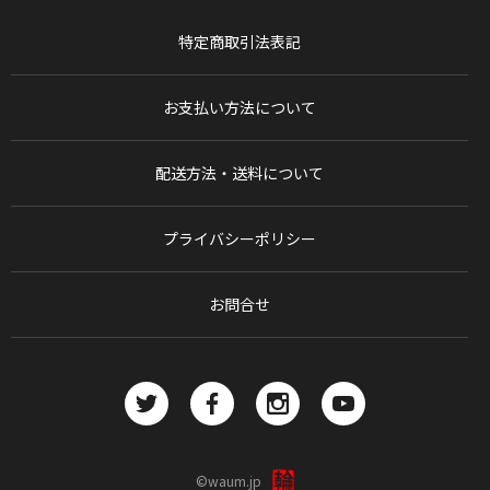
特定商取引法表記
お支払い方法について
配送方法・送料について
プライバシーポリシー
お問合せ
©waum.jp