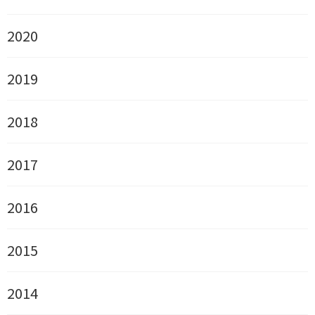
2020
2019
2018
2017
2016
2015
2014