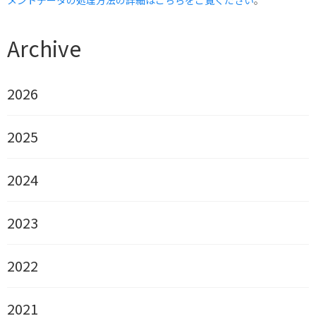
メントデータの処理方法の詳細はこちらをご覧ください
。
Archive
2026
2025
2024
2023
2022
2021