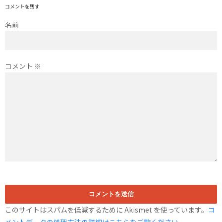
コメントを残す
名前
コメント
※
このサイトはスパムを低減するために Akismet を使っています。
コ