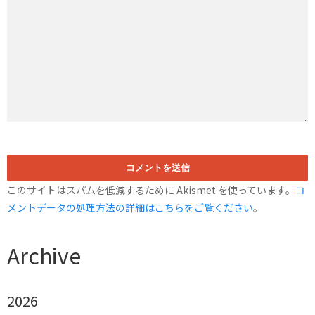
このサイトはスパムを低減するために Akismet を使っています。
コ
メントデータの処理方法の詳細はこちらをご覧ください
。
Archive
2026