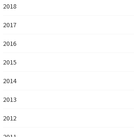
2018
2017
2016
2015
2014
2013
2012
2011