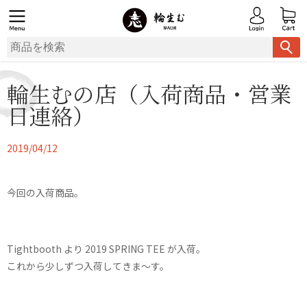
輪生むの店（入荷商品・営業
日連絡）
2019/04/12
今回の入荷商品。
Tightbooth より 2019 SPRING TEE が入荷。
これから少しずつ入荷してきま〜す。