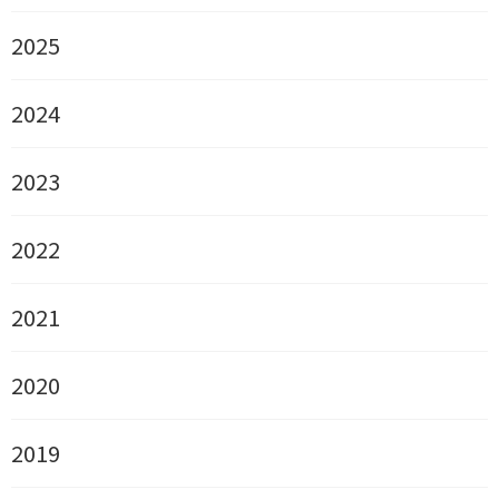
2025
2024
2023
2022
2021
2020
2019