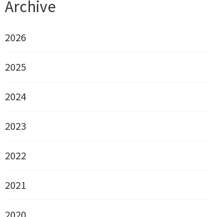
Archive
2026
2025
2024
2023
2022
2021
2020