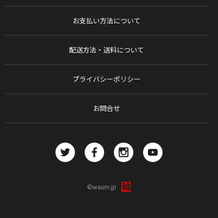
お支払い方法について
配送方法・送料について
プライバシーポリシー
お問合せ
©waum.jp