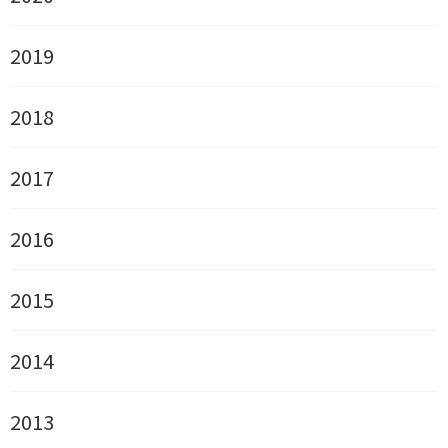
2019
2018
2017
2016
2015
2014
2013