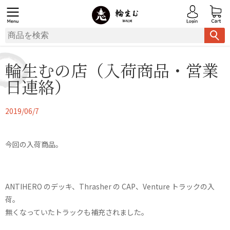
輪生むの店（入荷商品・営業
日連絡）
2019/06/7
今回の入荷商品。
ANTIHERO のデッキ、Thrasher の CAP、Venture トラックの入
荷。
無くなっていたトラックも補充されました。