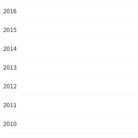
2016
2015
2014
2013
2012
2011
2010