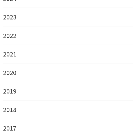
2023
2022
2021
2020
2019
2018
2017