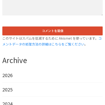
このサイトはスパムを低減するために Akismet を使っています。
コ
メントデータの処理方法の詳細はこちらをご覧ください
。
Archive
2026
2025
2024