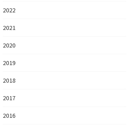
2022
2021
2020
2019
2018
2017
2016