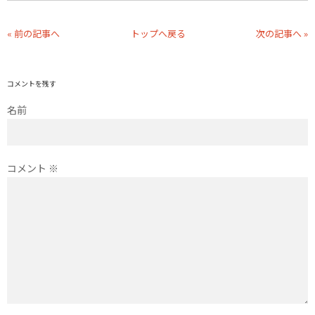
« 前の記事へ
トップへ戻る
次の記事へ »
コメントを残す
名前
コメント
※