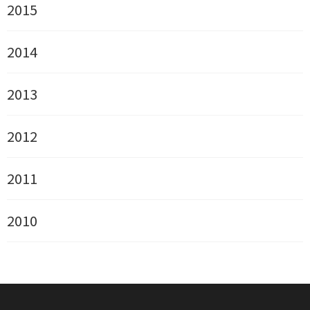
2015
2014
2013
2012
2011
2010