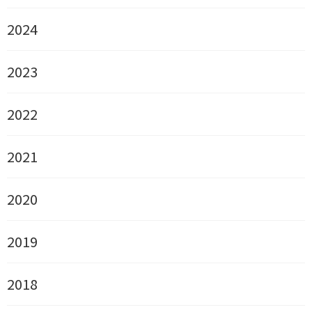
2024
2023
2022
2021
2020
2019
2018