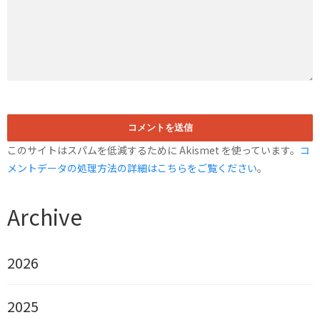
このサイトはスパムを低減するために Akismet を使っています。
コ
メントデータの処理方法の詳細はこちらをご覧ください
。
Archive
2026
2025