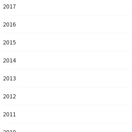
2017
2016
2015
2014
2013
2012
2011
2010