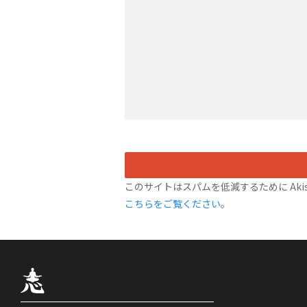
このサイトはスパムを低減するために Akis
こちらをご覧ください
。