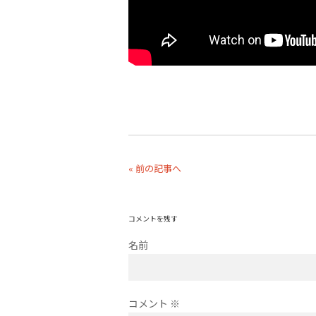
« 前の記事へ
コメントを残す
名前
コメント
※