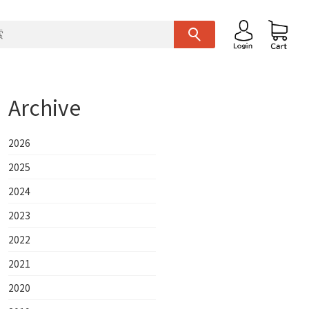
Archive
2026
2025
2024
2023
2022
2021
2020