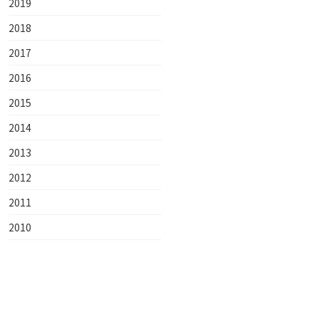
2019
2018
2017
2016
2015
2014
2013
2012
2011
2010