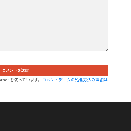
met を使っています。
コメントデータの処理方法の詳細は