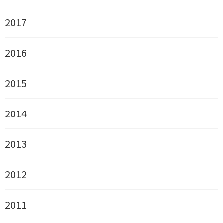
2017
2016
2015
2014
2013
2012
2011