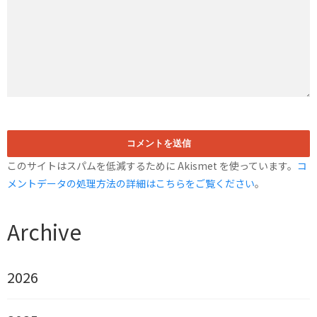
このサイトはスパムを低減するために Akismet を使っています。
コ
メントデータの処理方法の詳細はこちらをご覧ください
。
Archive
2026