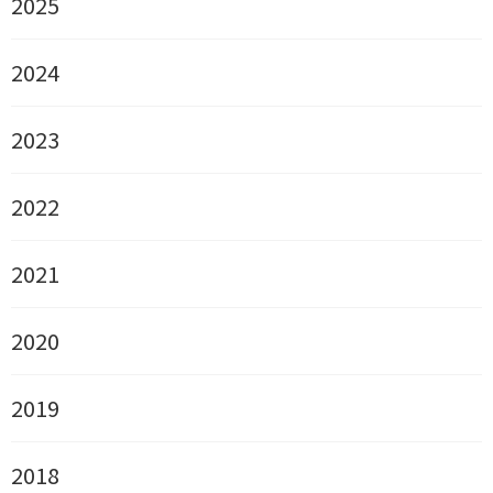
2025
2024
2023
2022
2021
2020
2019
2018