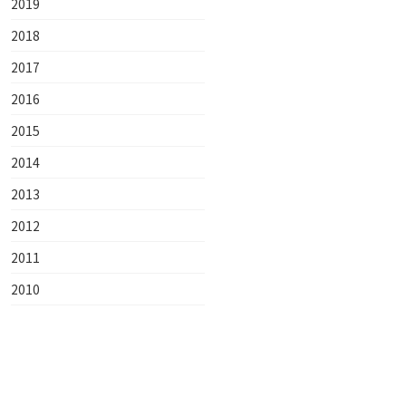
2019
2018
2017
2016
2015
2014
2013
2012
2011
2010