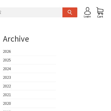
Archive
2026
2025
2024
2023
2022
2021
2020