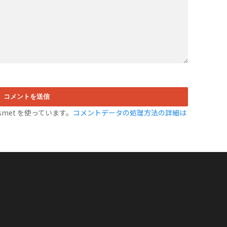
met を使っています。
コメントデータの処理方法の詳細は