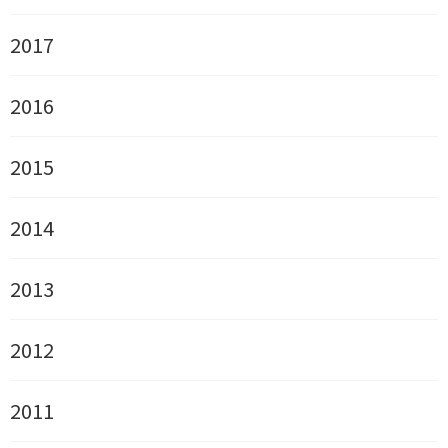
2017
2016
2015
2014
2013
2012
2011