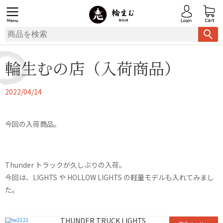
輪生むの店（入荷商品）
2022/04/14
今回の入荷商品。
Thunder トラックが久しぶりの入荷。
今回は、LIGHTS や HOLLOW LIGHTS の軽量モデルも入れてみまし
た。
THUNDER TRUCK LIGHTS