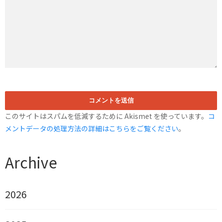
このサイトはスパムを低減するために Akismet を使っています。
コ
メントデータの処理方法の詳細はこちらをご覧ください
。
Archive
2026