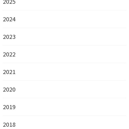
2025
2024
2023
2022
2021
2020
2019
2018