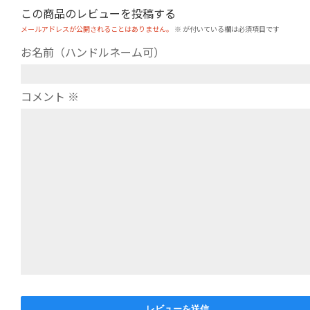
この商品のレビューを投稿する
メールアドレスが公開されることはありません。
※
が付いている欄は必須項目です
お名前（ハンドルネーム可）
コメント
※