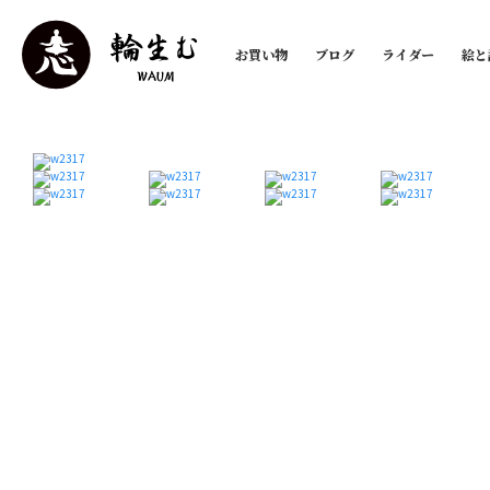
お買い物
ブログ
ライダー
絵と