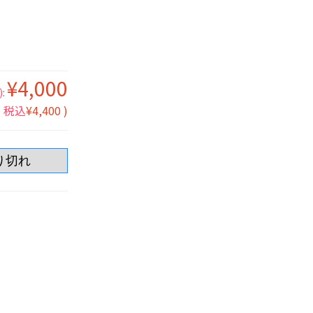
¥4,000
)
:
(
税込
¥4,400
)