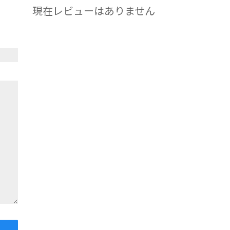
現在レビューはありません