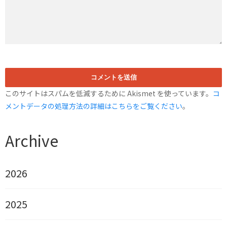
このサイトはスパムを低減するために Akismet を使っています。
コ
メントデータの処理方法の詳細はこちらをご覧ください
。
Archive
2026
2025