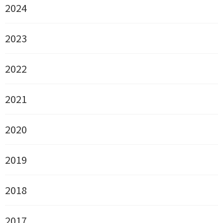
2024
2023
2022
2021
2020
2019
2018
2017