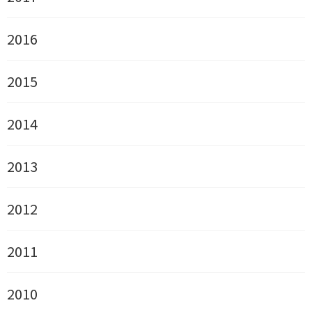
2016
2015
2014
2013
2012
2011
2010