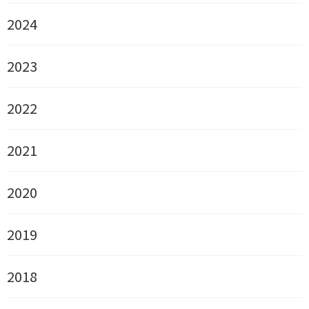
2024
2023
2022
2021
2020
2019
2018