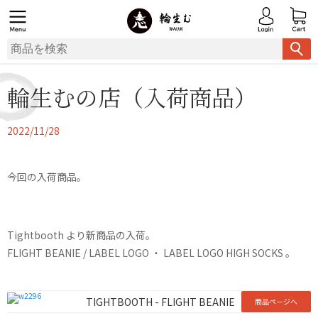
輪生むの店（入荷商品）
2022/11/28
今回の入荷商品。
Tightbooth より新商品の入荷。
FLIGHT BEANIE / LABEL LOGO ・ LABEL LOGO HIGH SOCKS 。
TIGHTBOOTH - FLIGHT BEANIE
商品ページへ