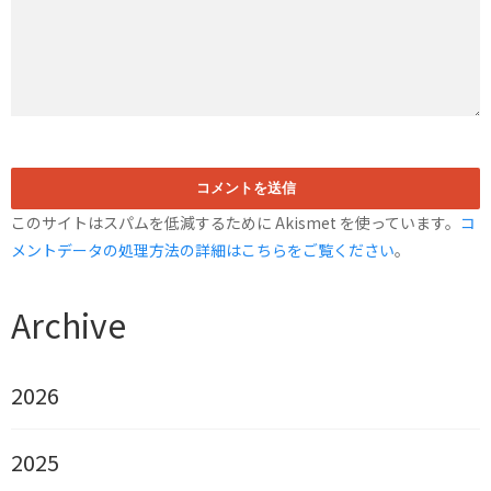
このサイトはスパムを低減するために Akismet を使っています。
コ
メントデータの処理方法の詳細はこちらをご覧ください
。
Archive
2026
2025