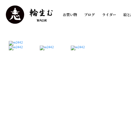
お買い物
ブログ
ライダー
絵と