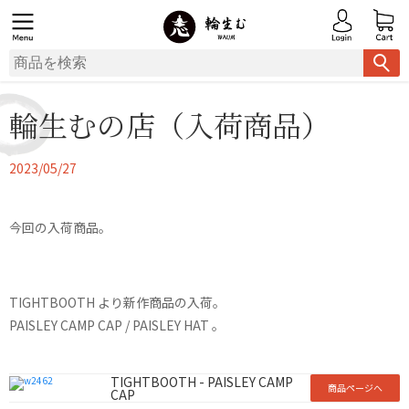
輪生むの店（入荷商品）
2023/05/27
今回の入荷商品。
TIGHTBOOTH より新作商品の入荷。
PAISLEY CAMP CAP / PAISLEY HAT 。
TIGHTBOOTH - PAISLEY CAMP
商品ページへ
CAP