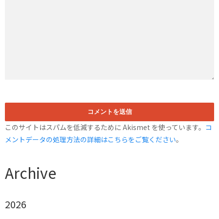
このサイトはスパムを低減するために Akismet を使っています。
コ
メントデータの処理方法の詳細はこちらをご覧ください
。
Archive
2026