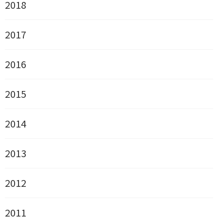
2018
2017
2016
2015
2014
2013
2012
2011