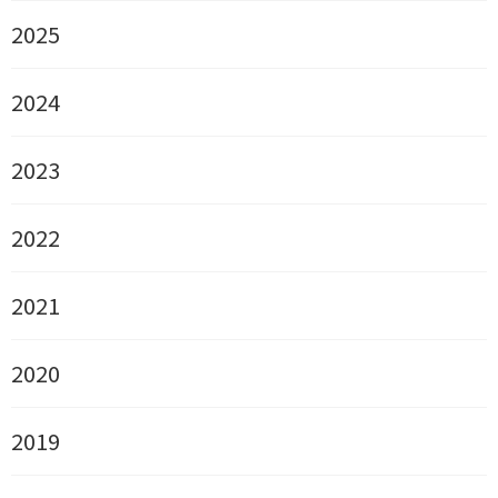
2025
2024
2023
2022
2021
2020
2019