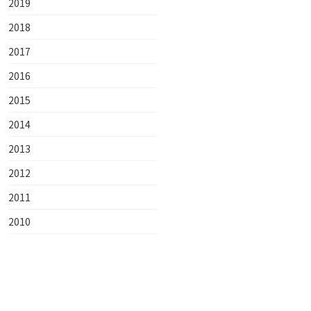
2019
2018
2017
2016
2015
2014
2013
2012
2011
2010