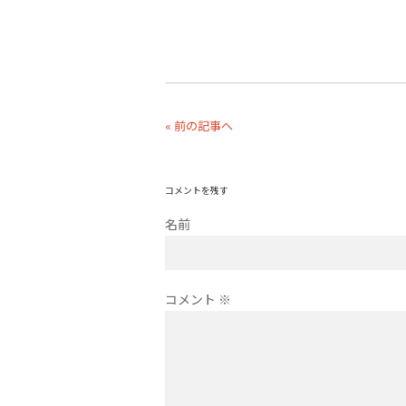
« 前の記事へ
コメントを残す
名前
コメント
※