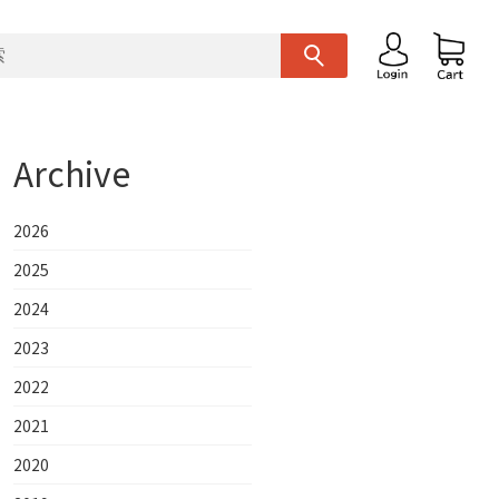
Archive
2026
2025
2024
2023
2022
2021
2020