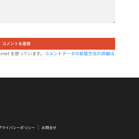
met を使っています。
コメントデータの処理方法の詳細は
プライバシーポリシー
お問合せ