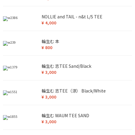
NOLLIE and TAIL - n&t L/S TEE
¥
4,000
輪生む 本
¥
800
輪生む 志TEE Sand/Black
¥
3,000
輪生む 志TEE（涼） Black/White
¥
3,000
輪生む WAUM TEE SAND
¥
3,000