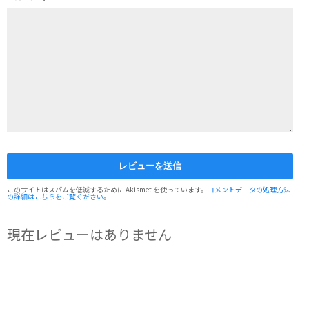
このサイトはスパムを低減するために Akismet を使っています。
コメントデータの処理方法
の詳細はこちらをご覧ください
。
現在レビューはありません