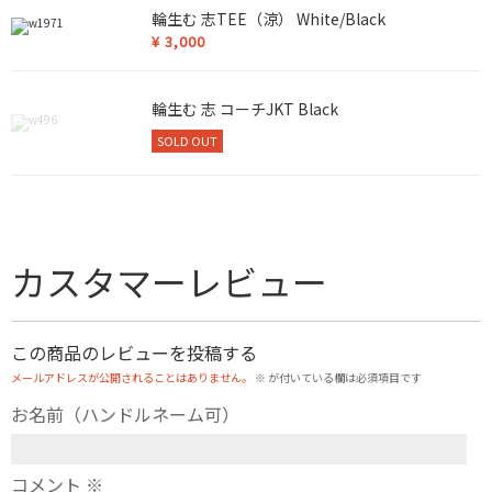
輪生む 志TEE（涼） White/Black
¥
3,000
輪生む 志 コーチJKT Black
SOLD OUT
カスタマーレビュー
この商品のレビューを投稿する
メールアドレスが公開されることはありません。
※
が付いている欄は必須項目です
お名前（ハンドルネーム可）
コメント
※