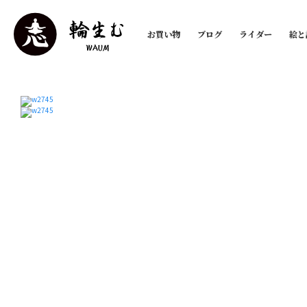
お買い物
ブログ
ライダー
絵と