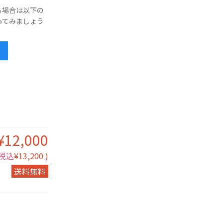
る場合は以下の
ってみましょう
¥12,000
税込
¥13,200 )
送料無料