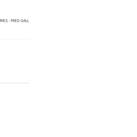
RIES - FRED GALL