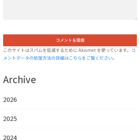
このサイトはスパムを低減するために Akismet を使っています。
コ
メントデータの処理方法の詳細はこちらをご覧ください
。
Archive
2026
2025
2024