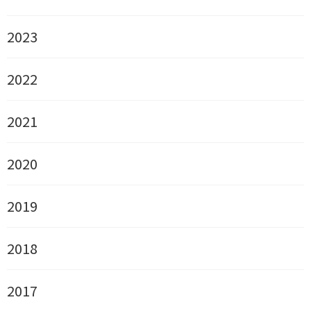
2023
2022
2021
2020
2019
2018
2017