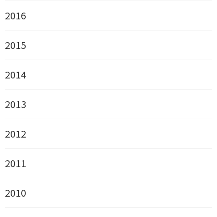
2016
2015
2014
2013
2012
2011
2010