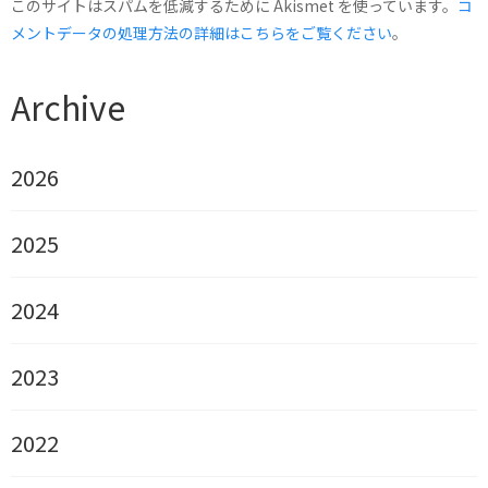
このサイトはスパムを低減するために Akismet を使っています。
コ
メントデータの処理方法の詳細はこちらをご覧ください
。
Archive
2026
2025
2024
2023
2022