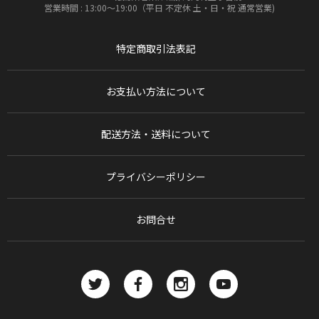
営業時間 : 13:00〜19:00（平日 不定休 土・日・祝 通常営業)
特定商取引法表記
お支払い方法について
配送方法・送料について
プライバシーポリシー
お問合せ