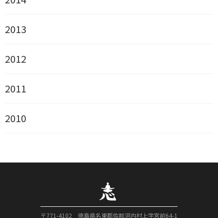
2013
2012
2011
2010
〒771-4102 徳島県名東郡佐那河内村上字宮前64-1