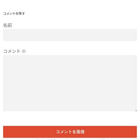
コメントを残す
名前
コメント
※