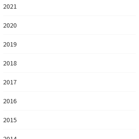
2021
2020
2019
2018
2017
2016
2015
2014