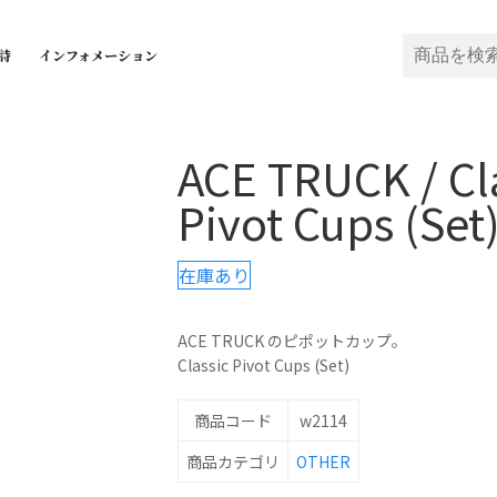
詩
インフォメーション
ACE TRUCK / Cl
Pivot Cups (Set
在庫あり
ACE TRUCK のピポットカップ。
Classic Pivot Cups (Set)
商品コード
w2114
商品カテゴリ
OTHER