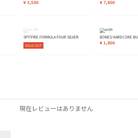
¥
3,500
¥
7,600
SPITFIRE FORMULA FOUR SILVER
BONES HARDCORE BU
¥
1,800
SOLD OUT
現在レビューはありません