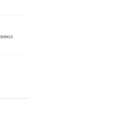
SHINGS