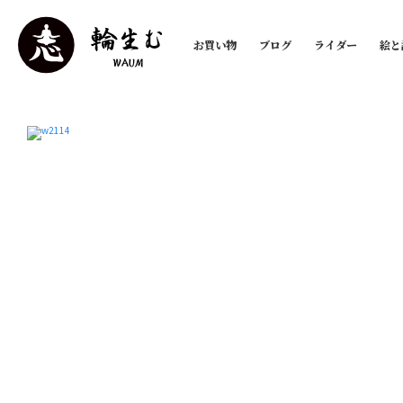
お買い物
ブログ
ライダー
絵と