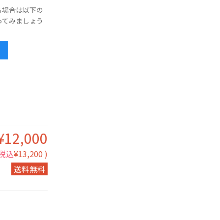
る場合は以下の
ってみましょう
¥12,000
税込
¥13,200 )
送料無料