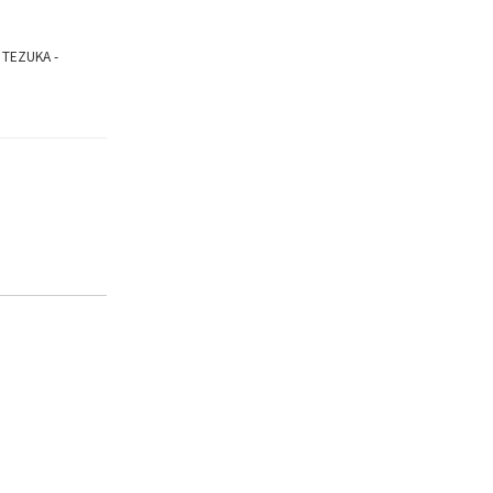
 TEZUKA -