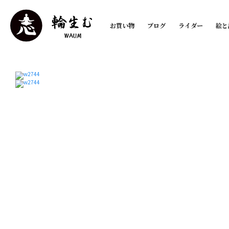
お買い物
ブログ
ライダー
絵と