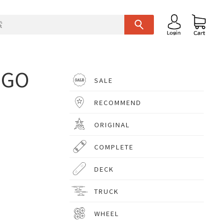
OGO
SALE
RECOMMEND
ORIGINAL
COMPLETE
DECK
TRUCK
WHEEL